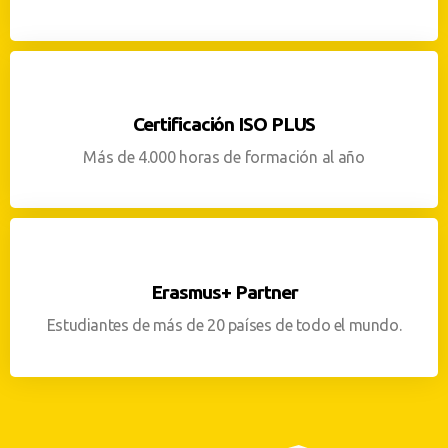
Certificación ISO PLUS
Más de 4.000 horas de formación al año
Erasmus+ Partner
Estudiantes de más de 20 países de todo el mundo.