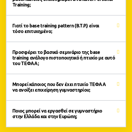
Training;
Γιατί το base training pattern (B.T.P.) είναι
τόσο επιτυχημένο;
Προσφέρει το βασικό σεμινάριο της base
training ανάλογο πιστοποιητικό ή πτυχίο με αυτό
του ΤΕΦΑΑ;
Μπορεί κάποιος που δεν έχει πτυχίο ΤΕΦΑΑ
να ανοίξει επιχείρηση γυμναστηρίου;
Ποιος μπορεί να εργασθεί σε γυμναστήριο
στην Ελλάδα και στην Ευρώπη;