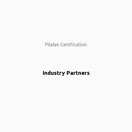
Pilates Certification
Industry Partners