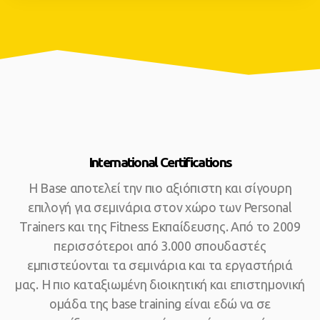
International Certifications
Η Base αποτελεί την πιο αξιόπιστη και σίγουρη
επιλογή για σεμινάρια στον χώρο των Personal
Trainers και της Fitness Εκπαίδευσης. Από το 2009
περισσότεροι από 3.000 σπουδαστές
εμπιστεύονται τα σεμινάρια και τα εργαστήριά
μας. Η πιο καταξιωμένη διοικητική και επιστημονική
ομάδα της base training είναι εδώ να σε