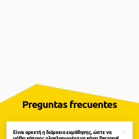
Preguntas frecuentes
Είναι αρκετή η διάρκεια εκμάθησης, ώστε να
μάθει κάποιος ολοκληρωμένα να κάνει Personal