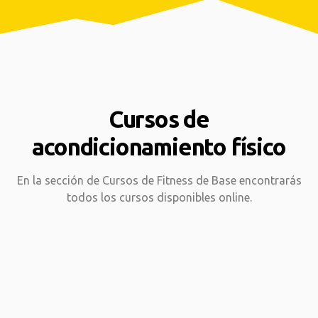
Cursos de
acondicionamiento físico
En la sección de Cursos de Fitness de Base encontrarás
todos los cursos disponibles online.