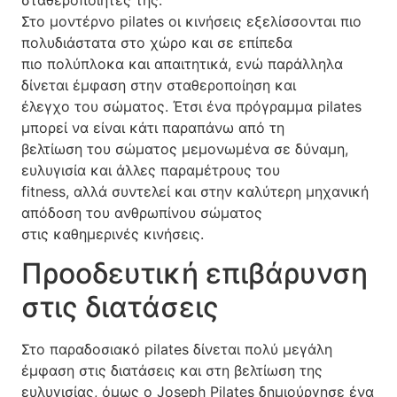
Στο μοντέρνο pilates οι κινήσεις εξελίσσονται πιο
πολυδιάστατα στο χώρο και σε επίπεδα
πιο πολύπλοκα και απαιτητικά, ενώ παράλληλα
δίνεται έμφαση στην σταθεροποίηση και
έλεγχο του σώματος. Έτσι ένα πρόγραμμα pilates
μπορεί να είναι κάτι παραπάνω από τη
βελτίωση του σώματος μεμονωμένα σε δύναμη,
ευλυγισία και άλλες παραμέτρους του
fitness, αλλά συντελεί και στην καλύτερη μηχανική
απόδοση του ανθρωπίνου σώματος
στις καθημερινές κινήσεις.
Προοδευτική επιβάρυνση
στις διατάσεις
Στο παραδοσιακό pilates δίνεται πολύ μεγάλη
έμφαση στις διατάσεις και στη βελτίωση της
ευλυγισίας, όμως ο Joseph Pilates δημιούργησε ένα