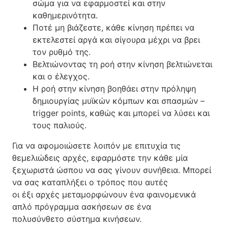
σώμα για να εφαρμοστεί και στην
καθημερινότητα.
Ποτέ μη βιάζεστε, κάθε κίνηση πρέπει να
εκτελεστεί αργά και σίγουρα μέχρι να βρει
τον ρυθμό της.
Βελτιώνοντας τη ροή στην κίνηση βελτιώνεται
και ο έλεγχος.
Η ροή στην κίνηση βοηθάει στην πρόληψη
δημιουργίας μυϊκών κόμπων και σπασμών –
trigger points, καθώς και μπορεί να λύσει και
τους παλιούς.
Για να αφομοιώσετε λοιπόν με επιτυχία τις
θεμελιώδεις αρχές, εφαρμόστε την κάθε μία
ξεχωριστά ώσπου να σας γίνουν συνήθεια. Μπορεί
να σας καταπλήξει ο τρόπος που αυτές
οι έξι αρχές μεταμορφώνουν ένα φαινομενικά
απλό πρόγραμμα ασκήσεων σε ένα
πολυσύνθετο σύστημα κινήσεων.