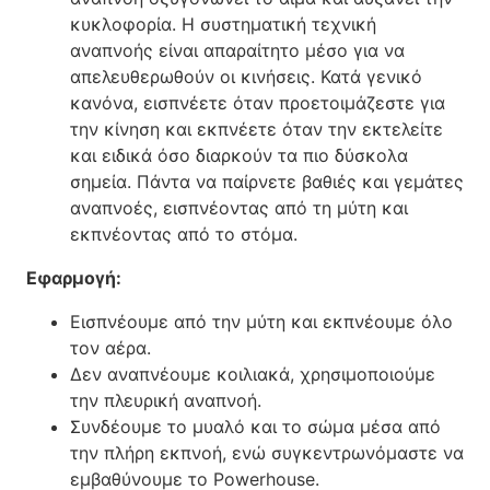
κυκλοφορία. Η συστηματική τεχνική
αναπνοής είναι απαραίτητο μέσο για να
απελευθερωθούν οι κινήσεις. Κατά γενικό
κανόνα, εισπνέετε όταν προετοιμάζεστε για
την κίνηση και εκπνέετε όταν την εκτελείτε
και ειδικά όσο διαρκούν τα πιο δύσκολα
σημεία. Πάντα να παίρνετε βαθιές και γεμάτες
αναπνοές, εισπνέοντας από τη μύτη και
εκπνέοντας από το στόμα.
Εφαρμογή:
Εισπνέουμε από την μύτη και εκπνέουμε όλο
τον αέρα.
Δεν αναπνέουμε κοιλιακά, χρησιμοποιούμε
την πλευρική αναπνοή.
Συνδέουμε το μυαλό και το σώμα μέσα από
την πλήρη εκπνοή, ενώ συγκεντρωνόμαστε να
εμβαθύνουμε το Powerhouse.