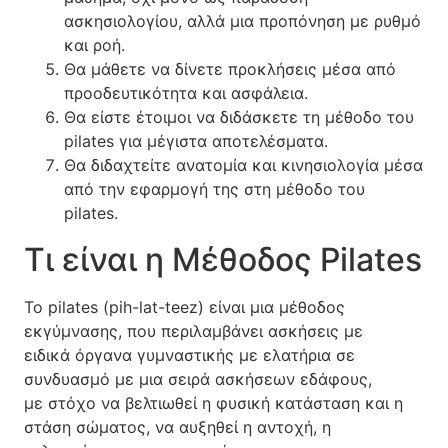
ασκησιολογίου, αλλά μια προπόνηση με ρυθμό
και ροή.
Θα μάθετε να δίνετε προκλήσεις μέσα από
προοδευτικότητα και ασφάλεια.
Θα είστε έτοιμοι να διδάσκετε τη μέθοδο του
pilates για μέγιστα αποτελέσματα.
Θα διδαχτείτε ανατομία και κινησιολογία μέσα
από την εφαρμογή της στη μέθοδο του
pilates.
Τι είναι η Μέθοδος Pilates
To pilates (pih-lat-teez) είναι μια μέθοδος
εκγύμνασης, που περιλαμβάνει ασκήσεις με
ειδικά όργανα γυμναστικής με ελατήρια σε
συνδυασμό με μια σειρά ασκήσεων εδάφους,
με στόχο να βελτιωθεί η φυσική κατάσταση και η
στάση σώματος, να αυξηθεί η αντοχή, η