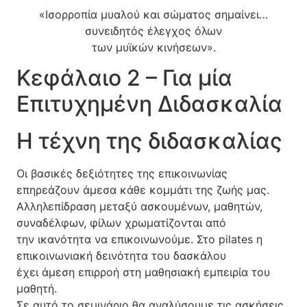
«Ισορροπία μυαλού και σώματος σημαίνει…
συνειδητός έλεγχος όλων
των μυϊκών κινήσεων».
Κεφάλαιο 2 – Για μία
Επιτυχημένη Διδασκαλία
Η τέχνη της διδασκαλίας
Οι βασικές δεξιότητες της επικοινωνίας
επηρεάζουν άμεσα κάθε κομμάτι της ζωής μας.
Αλληλεπίδραση μεταξύ ασκουμένων, μαθητών,
συναδέλφων, φίλων χρωματίζονται από
την ικανότητα να επικοινωνούμε. Στο pilates η
επικοινωνιακή δεινότητα του δασκάλου
έχει άμεση επιρροή στη μαθησιακή εμπειρία του
μαθητή.
Σε αυτό το σεμινάριο θα αναλύσουμε τις ασκήσεις