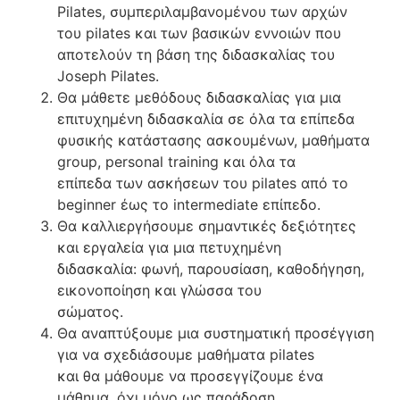
Pilates, συμπεριλαμβανομένου των αρχών
του pilates και των βασικών εννοιών που
αποτελούν τη βάση της διδασκαλίας του
Joseph Pilates.
Θα μάθετε μεθόδους διδασκαλίας για μια
επιτυχημένη διδασκαλία σε όλα τα επίπεδα
φυσικής κατάστασης ασκουμένων, μαθήματα
group, personal training και όλα τα
επίπεδα των ασκήσεων του pilates από το
beginner έως το intermediate επίπεδο.
Θα καλλιεργήσουμε σημαντικές δεξιότητες
και εργαλεία για μια πετυχημένη
διδασκαλία: φωνή, παρουσίαση, καθοδήγηση,
εικονοποίηση και γλώσσα του
σώματος.
Θα αναπτύξουμε μια συστηματική προσέγγιση
για να σχεδιάσουμε μαθήματα pilates
και θα μάθουμε να προσεγγίζουμε ένα
μάθημα, όχι μόνο ως παράδοση