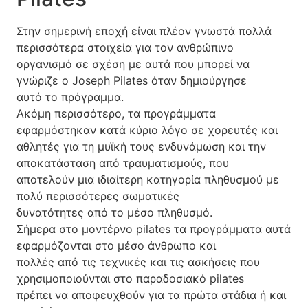
Στην σημερινή εποχή είναι πλέον γνωστά πολλά
περισσότερα στοιχεία για τον ανθρώπινο
οργανισμό σε σχέση με αυτά που μπορεί να
γνώριζε ο Joseph Pilates όταν δημιούργησε
αυτό το πρόγραμμα.
Ακόμη περισσότερο, τα προγράμματα
εφαρμόστηκαν κατά κύριο λόγο σε χορευτές και
αθλητές για τη μυϊκή τους ενδυνάμωση και την
αποκατάσταση από τραυματισμούς, που
αποτελούν μια ιδιαίτερη κατηγορία πληθυσμού με
πολύ περισσότερες σωματικές
δυνατότητες από το μέσο πληθυσμό.
Σήμερα στο μοντέρνο pilates τα προγράμματα αυτά
εφαρμόζονται στο μέσο άνθρωπο και
πολλές από τις τεχνικές και τις ασκήσεις που
χρησιμοποιούνται στο παραδοσιακό pilates
πρέπει να αποφευχθούν για τα πρώτα στάδια ή και