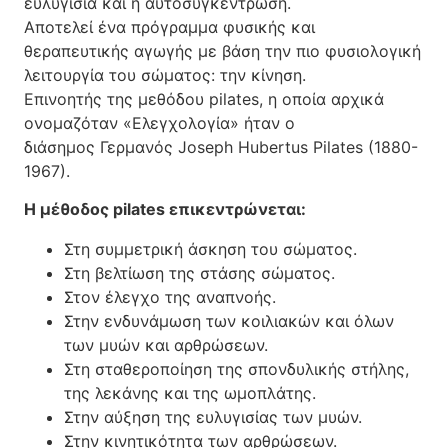
ευλυγισία και η αυτοσυγκέντρωση.
Αποτελεί ένα πρόγραμμα φυσικής και
θεραπευτικής αγωγής με βάση την πιο φυσιολογική
λειτουργία του σώματος: την κίνηση.
Επινοητής της μεθόδου pilates, η οποία αρχικά
ονομαζόταν «Ελεγχολογία» ήταν ο
διάσημος Γερμανός Joseph Hubertus Pilates (1880-
1967).
Η μέθοδος pilates επικεντρώνεται:
Στη συμμετρική άσκηση του σώματος.
Στη βελτίωση της στάσης σώματος.
Στον έλεγχο της αναπνοής.
Στην ενδυνάμωση των κοιλιακών και όλων
των μυών και αρθρώσεων.
Στη σταθεροποίηση της σπονδυλικής στήλης,
της λεκάνης και της ωμοπλάτης.
Στην αύξηση της ευλυγισίας των μυών.
Στην κινητικότητα των αρθρώσεων.