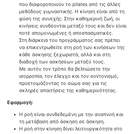
που διαφοροποιούν το pilates από τις άλλες
μεθόδους γυμναστικής. Η κίνηση είναι από τη
φύση της συνεχής. Στην καθημερινή ζωή, οι
κινήσεις συνδέονται μεταξύ τους και δεν είναι
ποτέ απομονωμένες ή αποσπασματικές.
Στη διάρκεια του προγράμματος σας πρέπει
να επικεντρωθείτε στη ροή των κινήσεων της
κάθε άσκησης ξεχωριστά, αλλά και στη
διαδοχή των ασκήσεων μεταξύ τους.
Με αυτόν τον τρόπο θα βελτιώσετε την
ισορροπία, τον έλεγχο και τον συντονισμό,
προετοιμάζοντας το σώμα σας για τις
σκληρές απαιτήσεις της καθημερινότητας.
Εφαρμογή:
Η ροή είναι συνδεδεμένη με την αναπνοή και
τη μετάβαση από άσκηση σε άσκηση.
Η ροή στην κίνηση δίνει λειτουργικότητα στο