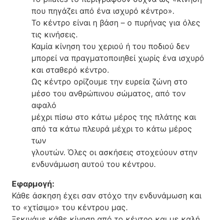
που πηγάζει από ένα ισχυρό κέντρο».
Το κέντρο είναι η βάση – ο πυρήνας για όλες
τις κινήσεις.
Καμία κίνηση του χεριού ή του ποδιού δεν
μπορεί να πραγματοποιηθεί χωρίς ένα ισχυρό
και σταθερό κέντρο.
Ως κέντρο ορίζουμε την ευρεία ζώνη στο
μέσο του ανθρώπινου σώματος, από τον
αφαλό
μέχρι πίσω στο κάτω μέρος της πλάτης και
από τα κάτω πλευρά μέχρι το κάτω μέρος
των
γλουτών. Όλες οι ασκήσεις στοχεύουν στην
ενδυνάμωση αυτού του κέντρου.
Εφαρμογή:
Κάθε άσκηση έχει σαν στόχο την ενδυνάμωση και
το «χτίσιμο» του κέντρου μας.
Ξεκινάμε κάθε κίνηση από το κέντρο και με καλή