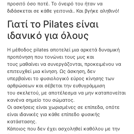
προσιτό όσο ποτέ. Το όνειρό του ήταν να
διδάσκεται σε κάθε γειτονιά.. Και βγήκε αληθινό!
Γιατί το Pilates είναι
ιδανικό για όλους
Η μέθοδος pilates αποτελεί μια αρκετά δυναμική
προπόνηση που τονώνει τους μυς και
τους μαθαίνει να συνεργάζονται, προκειμένου να
επιτευχθεί μια κίνηση. Ως άσκηση, δεν
υπερβαίνει το φυσιολογικό εύρος κίνησης των
αρθρώσεων και σέβεται την ευθυγράμμιση
του σκελετού, με αποτέλεσμα να μην καταπονείται
κανένα σημείο του σώματος.
Οι ασκήσεις είναι χωρισμένες σε επίπεδα, οπότε
είναι ιδανικές για κάθε επίπεδο φυσικής
κατάστασης.
Κάποιος που δεν έχει ασχοληθεί καθόλου με την