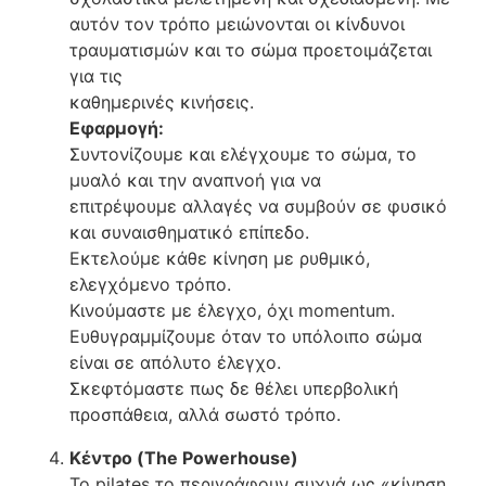
αυτόν τον τρόπο μειώνονται οι κίνδυνοι
τραυματισμών και το σώμα προετοιμάζεται
για τις
καθημερινές κινήσεις.
Εφαρμογή:
Συντονίζουμε και ελέγχουμε το σώμα, το
μυαλό και την αναπνοή για να
επιτρέψουμε αλλαγές να συμβούν σε φυσικό
και συναισθηματικό επίπεδο.
Εκτελούμε κάθε κίνηση με ρυθμικό,
ελεγχόμενο τρόπο.
Κινούμαστε με έλεγχο, όχι momentum.
Ευθυγραμμίζουμε όταν το υπόλοιπο σώμα
είναι σε απόλυτο έλεγχο.
Σκεφτόμαστε πως δε θέλει υπερβολική
προσπάθεια, αλλά σωστό τρόπο.
Κέντρο (The Powerhouse)
Το pilates το περιγράφουν συχνά ως «κίνηση