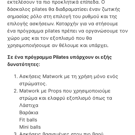
εκτελέσουν τα πιο προκλητικά επίπεδα. Ο
δάσκαλος pilates θα διαδραματίσει έναν ζωτικής
σημασίας ρόλο στη επιλογή του ρυθμού και της
επιλογής ασκήσεων. Καταρχήν για να στήσουμε
ένα πρόγραμμα pilates πρέπει να οργανώσουμε τον
χώρο μας και τον εξοπλισμό που θα
χρησιμοποιήσουμε αν θέλουμε και υπάρχει.
Σε ένα πρόγραμμα Pilates υπάρχουν οι εξής
δυνατότητες:
Ασκήσεις Matwork με τη χρήση μόνο ενός
στρώματος.
Matwork με Props που χρησιμοποιούμε
στρώμα και ελαφρύ εξοπλισμό όπως τα
Λάστιχα
Βαράκια
Fit balls
Mini balls
Ασκήσεις βασισμένες στον πιο βαρύ