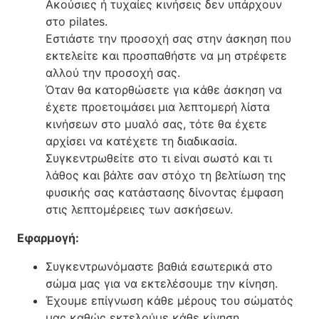
Ακούσιες ή τυχαίες κινήσεις δεν υπάρχουν
στο pilates.
Εστιάστε την προσοχή σας στην άσκηση που
εκτελείτε και προσπαθήστε να μη στρέφετε
αλλού την προσοχή σας.
Όταν θα κατορθώσετε για κάθε άσκηση να
έχετε προετοιμάσει μια λεπτομερή λίστα
κινήσεων στο μυαλό σας, τότε θα έχετε
αρχίσει να κατέχετε τη διαδικασία.
Συγκεντρωθείτε στο τι είναι σωστό και τι
λάθος και βάλτε σαν στόχο τη βελτίωση της
φυσικής σας κατάστασης δίνοντας έμφαση
στις λεπτομέρειες των ασκήσεων.
Εφαρμογή:
Συγκεντρωνόμαστε βαθιά εσωτερικά στο
σώμα μας για να εκτελέσουμε την κίνηση.
Έχουμε επίγνωση κάθε μέρους του σώματός
μας καθώς εκτελούμε κάθε κίνηση.