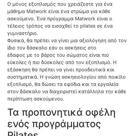
Ο μόνος εξοπλισμός που χρειάζεστε για ένα
μάθημα Matwork είναι ένα στρώμα για κάθε
ασκούμενο. Ένα πρόγραμμα Matwork είναι ο
τέλειος τρόπος να εισαχθεί το pilates σε ένα
γυμναστήριο.
Φυσικά, θα πρέπει να γίνει μια αξιολόγηση από τον
ίδιο τον δάσκαλο εάν οι ασκήσεις στο
έδαφος με το βάρος του σώματος είναι πιο
εύκολες ή πιο δύσκολες από τον εξοπλισμό. Η
εξάσκηση θα πρέπει να γίνει προοδευτικά και
συστηματικά. Η γνώση ασκησιολογίου από ποικίλο
εξοπλισμό, θα δώσει τα εφόδια και τα εργαλεία
στον δάσκαλο να διαχειριστεί κατάλληλα την κάθε
περίπτωση ασκούμενου.
Τα προπονητικά οφέλη
ενός προγράμματος
Pilates