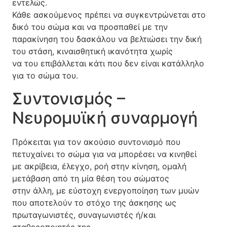
εντελώς.
Κάθε ασκούμενος πρέπει να συγκεντρώνεται στο
δικό του σώμα και να προσπαθεί με την
παρακίνηση του δασκάλου να βελτιώσει την δική
του στάση, κιναισθητική ικανότητα χωρίς
να του επιβάλλεται κάτι που δεν είναι κατάλληλο
για το σώμα του.
Συντονισμός –
Νευρομυϊκή συναρμογή
Πρόκειται για τον ακούσιο συντονισμό που
πετυχαίνει το σώμα για να μπορέσει να κινηθεί
με ακρίβεια, έλεγχο, ροή στην κίνηση, ομαλή
μετάβαση από τη μία θέση του σώματος
στην άλλη, με εύστοχη ενεργοποίηση των μυών
που αποτελούν το στόχο της άσκησης ως
πρωταγωνιστές, συναγωνιστές ή/και
σταθεροποιητές της.