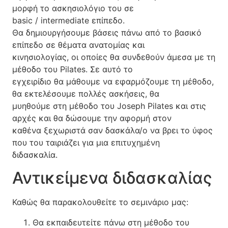
μορφή το ασκησιολόγιo του σε
basic / intermediate επίπεδο.
Θα δημιουργήσουμε βάσεις πάνω από το βασικό
επίπεδο σε θέματα ανατομίας και
κινησιολογίας, οι οποίες θα συνδεθούν άμεσα με τη
μέθοδο του Pilates. Σε αυτό το
εγχειρίδιο θα μάθουμε να εφαρμόζουμε τη μέθοδο,
θα εκτελέσουμε πολλές ασκήσεις, θα
μυηθούμε στη μέθοδο του Joseph Pilates και στις
αρχές και θα δώσουμε την αφορμή στον
καθένα ξεχωριστά σαν δασκάλα/ο να βρει το ύφος
που του ταιριάζει για μια επιτυχημένη
διδασκαλία.
Αντικείμενα διδασκαλίας
Καθώς θα παρακολουθείτε το σεμινάριο μας:
Θα εκπαιδευτείτε πάνω στη μέθοδο του