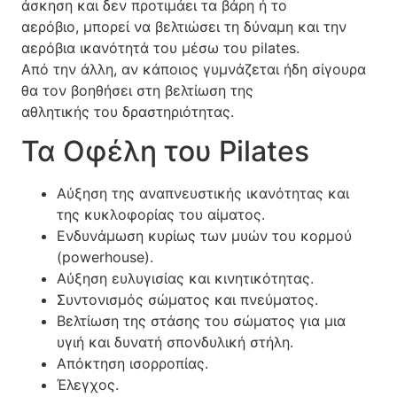
άσκηση και δεν προτιμάει τα βάρη ή το
αερόβιο, μπορεί να βελτιώσει τη δύναμη και την
αερόβια ικανότητά του μέσω του pilates.
Από την άλλη, αν κάποιος γυμνάζεται ήδη σίγουρα
θα τον βοηθήσει στη βελτίωση της
αθλητικής του δραστηριότητας.
Τα Οφέλη του Pilates
Αύξηση της αναπνευστικής ικανότητας και
της κυκλοφορίας του αίματος.
Ενδυνάμωση κυρίως των μυών του κορμού
(powerhouse).
Αύξηση ευλυγισίας και κινητικότητας.
Συντονισμός σώματος και πνεύματος.
Βελτίωση της στάσης του σώματος για μια
υγιή και δυνατή σπονδυλική στήλη.
Απόκτηση ισορροπίας.
Έλεγχος.