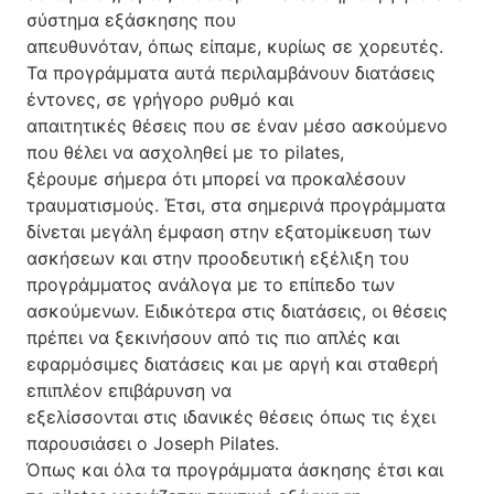
σύστημα εξάσκησης που
απευθυνόταν, όπως είπαμε, κυρίως σε χορευτές.
Τα προγράμματα αυτά περιλαμβάνουν διατάσεις
έντονες, σε γρήγορο ρυθμό και
απαιτητικές θέσεις που σε έναν μέσο ασκούμενο
που θέλει να ασχοληθεί με το pilates,
ξέρουμε σήμερα ότι μπορεί να προκαλέσουν
τραυματισμούς. Έτσι, στα σημερινά προγράμματα
δίνεται μεγάλη έμφαση στην εξατομίκευση των
ασκήσεων και στην προοδευτική εξέλιξη του
προγράμματος ανάλογα με το επίπεδο των
ασκούμενων. Ειδικότερα στις διατάσεις, οι θέσεις
πρέπει να ξεκινήσουν από τις πιο απλές και
εφαρμόσιμες διατάσεις και με αργή και σταθερή
επιπλέον επιβάρυνση να
εξελίσσονται στις ιδανικές θέσεις όπως τις έχει
παρουσιάσει ο Joseph Pilates.
Όπως και όλα τα προγράμματα άσκησης έτσι και