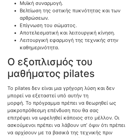
Μυϊκή συναρμογή.
Βελτίωση της οστικής πυκνότητας και των
αρθρώσεων.
Επίγνωση του σώματος.
Αποτελεσματική και λειτουργική κίνηση.
Λειτουργική εφαρμογή της τεχνικής στην
καθημερινότητα.
Ο εξοπλισμός του
μαθήματος pilates
Το pilates δεν είναι μια γρήγορη λύση και δεν
μπορεί να εξεταστεί υπό αυτήν τη
μορφή. Το πρόγραμμα πρέπει να θεωρηθεί ως
μακροπρόθεσμη επένδυση που θα σας
επιτρέψει να ωφεληθεί κάποιος στο μέλλον. Οι
ασκούμενοι πρέπει να λάβουν υπ’ όψιν ότι πρέπει
να αρχίσουν με τα βασικά της τεχνικής πριν