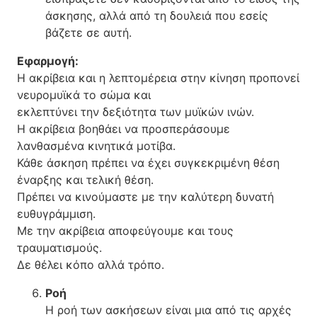
άσκησης, αλλά από τη δουλειά που εσείς
βάζετε σε αυτή.
Εφαρμογή:
Η ακρίβεια και η λεπτομέρεια στην κίνηση προπονεί
νευρομυϊκά το σώμα και
εκλεπτύνει την δεξιότητα των μυϊκών ινών.
Η ακρίβεια βοηθάει να προσπεράσουμε
λανθασμένα κινητικά μοτίβα.
Κάθε άσκηση πρέπει να έχει συγκεκριμένη θέση
έναρξης και τελική θέση.
Πρέπει να κινούμαστε με την καλύτερη δυνατή
ευθυγράμμιση.
Με την ακρίβεια αποφεύγουμε και τους
τραυματισμούς.
Δε θέλει κόπο αλλά τρόπο.
Ροή
Η ροή των ασκήσεων είναι μια από τις αρχές