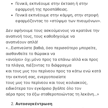
Γενικά, εκπνέουμε στην έκταση ή στην
εφαρμογή της προσπάθειας.
Γενικά εκπνέουμε στην κάμψη, στην στροφή
εφαρμόζοντας το «στύψιμο των πνευμόνων».
Δεν αφήνουμε τους ασκούμενους να κρατάνε την
αναπνοή τους, τους καθοδηγούμε να
αναπνέουν απλά!
«…Εισπνεύστε βαθιά, όσο περισσότερο μπορείτε,
αισθανθείτε το θώρακα να
«ανοίγει» όχι μόνο προς τα επάνω αλλά και προς
τα πλάγια, πιέζοντας το διάφραγμα
και τους μυς του περίνεου προς τα κάτω ενώ κατά
την εκπνοή σας, ενεργοποιείστε
τους μυς του περίνεου και τους κοιλιακούς,
ειδικότερα τον εγκάρσιο βγάλτε όλο τον
αέρα προς τα έξω σταθεροποιώντας τη λεκάνη…»
Αυτοσυγκέντρωση