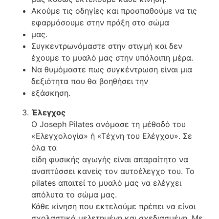
Ακούμε τις οδηγίες και προσπαθούμε να τις
εφαρμόσουμε στην πράξη στο σώμα
μας.
Συγκεντρωνόμαστε στην στιγμή και δεν
έχουμε το μυαλό μας στην υπόλοιπη μέρα.
Να θυμόμαστε πως συγκέντρωση είναι μια
δεξιότητα που θα βοηθήσει την
εξάσκηση.
Έλεγχος
Ο Joseph Pilates ονόμασε τη μέθοδό του
«Ελεγχολογία» ή «Τέχνη του Ελέγχου». Σε
όλα τα
είδη φυσικής αγωγής είναι απαραίτητο να
αναπτύσσει κανείς τον αυτοέλεγχο του. Το
pilates απαιτεί το μυαλό μας να ελέγχει
απόλυτα το σώμα μας.
Κάθε κίνηση που εκτελούμε πρέπει να είναι
σχολαστικά μελετημένη και σχεδιασμένη. Με