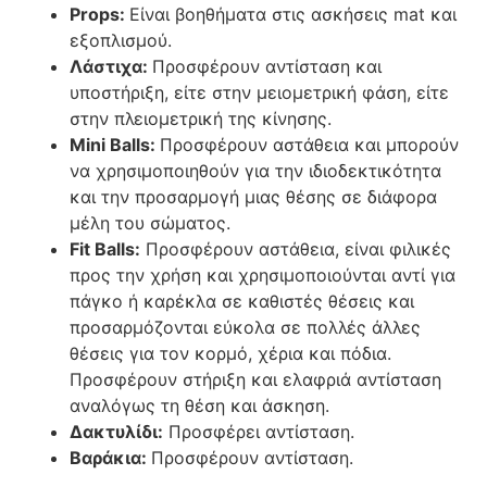
Props:
Είναι βοηθήματα στις ασκήσεις mat και
εξοπλισμού.
Λάστιχα:
Προσφέρουν αντίσταση και
υποστήριξη, είτε στην μειομετρική φάση, είτε
στην πλειομετρική της κίνησης.
Mini Balls:
Προσφέρουν αστάθεια και μπορούν
να χρησιμοποιηθούν για την ιδιοδεκτικότητα
και την προσαρμογή μιας θέσης σε διάφορα
μέλη του σώματος.
Fit Balls:
Προσφέρουν αστάθεια, είναι φιλικές
προς την χρήση και χρησιμοποιούνται αντί για
πάγκο ή καρέκλα σε καθιστές θέσεις και
προσαρμόζονται εύκολα σε πολλές άλλες
θέσεις για τον κορμό, χέρια και πόδια.
Προσφέρουν στήριξη και ελαφριά αντίσταση
αναλόγως τη θέση και άσκηση.
Δακτυλίδι:
Προσφέρει αντίσταση.
Βαράκια:
Προσφέρουν αντίσταση.