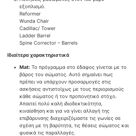
εξοπλισμό.
Reformer
Wunda Chair
Cadillac/ Tower
Ladder Barrel
Spine Corrector – Barrels
Ιδιαίτερα χαρακτηριστικά
Mat:
Το πρόγραμμα στο έδαφος γίνεται με το
βάρος του σώματος. Αυτό σημαίνει πως
πρέπει να υπάρχουν προσαρμογές στις
ασκήσεις αντιστοίχως με τους περιορισμούς
κάθε σώματος ή τον προπονητικό στόχο.
Απαιτεί πολύ καλή ιδιοδεκτικότητα,
κιναίσθηση και για να γίνει αλλαγή της
επιβάρυνσης διαχειριζόμαστε τις γωνίες σε
σχέση με τη βαρύτητα, τις θέσεις σώματος και
φυσικά τις παραλλαγές.