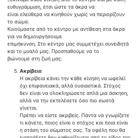
ευθυγράμμιση, έτσι ώστε τα άκρα να
είναι ελεύθερα να κινηθούν χωρίς να περιορίζουν
το σώμα.
Κινούμαστε από το κέντρο με αντίθεση στα άκρα
για να δημιουργήσουμε
επιμήκυνση. Στο κέντρο μας συμμετέχει συνειδητά
και το μυαλό μας. Προσπαθούμε να το
βιώνουμε στη ζωή μας.
Ακρίβεια
Η ακρίβεια κάνει την κάθε κίνηση να ωφελεί
όχι επιφανειακά, αλλά ουσιαστικά. Στόχος
δεν είναι να ολοκληρώσετε απλά μια άσκηση,
αλλά να την εκτελέσετε όσο πιο σωστά
γίνεται.
Πρέπει να είστε ακριβείς. Πάντα να γνωρίζετε
τι κάνετε, ποιος είναι ο στόχος και ποια είναι
η στάση του σώματος σας. Τα οφέλη που θα
εισπράξετε δεν καθορίζονται από το είδος της