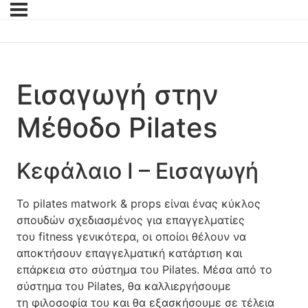
Εισαγωγή στην
Μέθοδο Pilates
Κεφάλαιο Ι – Εισαγωγή
Το pilates matwork & props είναι ένας κύκλος
σπουδών σχεδιασμένος για επαγγελματίες
του fitness γενικότερα, οι οποίοι θέλουν να
αποκτήσουν επαγγελματική κατάρτιση και
επάρκεια στο σύστημα του Pilates. Μέσα από το
σύστημα του Pilates, θα καλλιεργήσουμε
τη φιλοσοφία του και θα εξασκήσουμε σε τέλεια